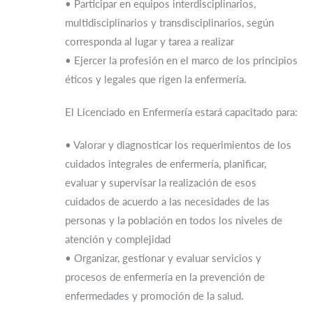
• Participar en equipos interdisciplinarios,
multidisciplinarios y transdisciplinarios, según
corresponda al lugar y tarea a realizar
• Ejercer la profesión en el marco de los principios
éticos y legales que rigen la enfermería.
El Licenciado en Enfermería estará capacitado para:
• Valorar y diagnosticar los requerimientos de los
cuidados integrales de enfermería, planificar,
evaluar y supervisar la realización de esos
cuidados de acuerdo a las necesidades de las
personas y la población en todos los niveles de
atención y complejidad
• Organizar, gestionar y evaluar servicios y
procesos de enfermería en la prevención de
enfermedades y promoción de la salud.