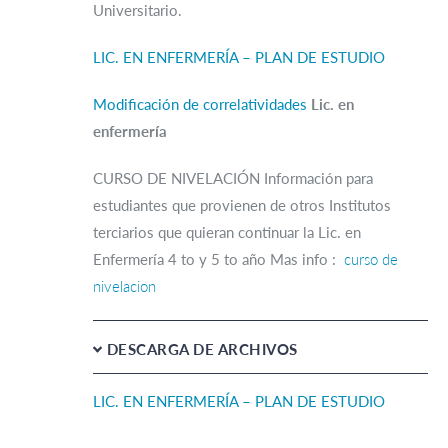
Universitario.
LIC. EN ENFERMERÍA – PLAN DE ESTUDIO
Modificación de correlatividades
Lic. en
enfermería
CURSO DE NIVELACIÓN Información para
estudiantes que provienen de otros Institutos
terciarios que quieran continuar la Lic. en
Enfermería 4 to y 5 to año Mas info :
curso de
nivelacion
DESCARGA DE ARCHIVOS
LIC. EN ENFERMERÍA – PLAN DE ESTUDIO