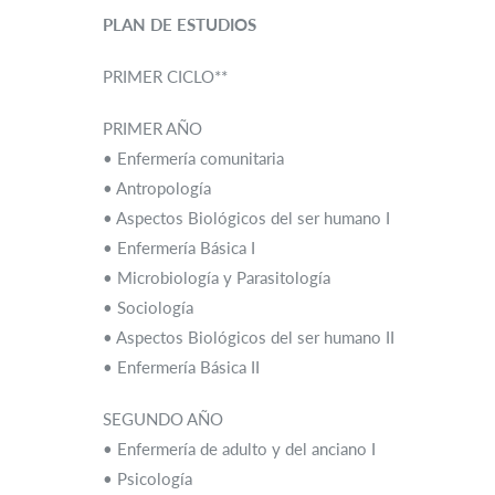
PLAN DE ESTUDIOS
PRIMER CICLO**
PRIMER AÑO
• Enfermería comunitaria
• Antropología
• Aspectos Biológicos del ser humano I
• Enfermería Básica I
• Microbiología y Parasitología
• Sociología
• Aspectos Biológicos del ser humano II
• Enfermería Básica II
SEGUNDO AÑO
• Enfermería de adulto y del anciano I
• Psicología