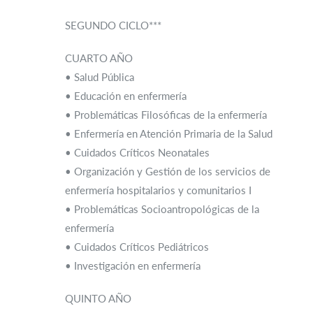
SEGUNDO CICLO***
CUARTO AÑO
• Salud Pública
• Educación en enfermería
• Problemáticas Filosóficas de la enfermería
• Enfermería en Atención Primaria de la Salud
• Cuidados Críticos Neonatales
• Organización y Gestión de los servicios de
enfermería hospitalarios y comunitarios I
• Problemáticas Socioantropológicas de la
enfermería
• Cuidados Críticos Pediátricos
• Investigación en enfermería
QUINTO AÑO