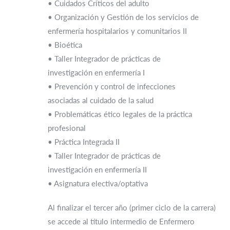
• Cuidados Críticos del adulto
• Organización y Gestión de los servicios de
enfermería hospitalarios y comunitarios II
• Bioética
• Taller Integrador de prácticas de
investigación en enfermería I
• Prevención y control de infecciones
asociadas al cuidado de la salud
• Problemáticas ético legales de la práctica
profesional
• Práctica Integrada II
• Taller Integrador de prácticas de
investigación en enfermería II
• Asignatura electiva/optativa
Al finalizar el tercer año (primer ciclo de la carrera)
se accede al título intermedio de Enfermero