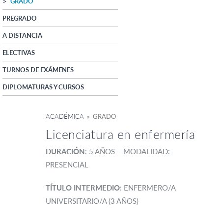
GRADO
PREGRADO
A DISTANCIA
ELECTIVAS
TURNOS DE EXÁMENES
DIPLOMATURAS Y CURSOS
ACADÉMICA
» GRADO
Licenciatura en enfermería
DURACIÓN
: 5 AÑOS – MODALIDAD:
PRESENCIAL
TÍTULO INTERMEDIO
: ENFERMERO/A
UNIVERSITARIO/A (3 AÑOS)