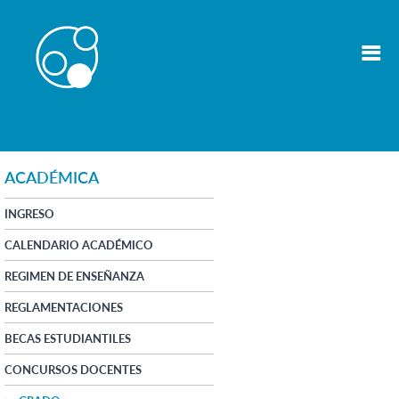
ACADÉMICA
INGRESO
CALENDARIO ACADÉMICO
REGIMEN DE ENSEÑANZA
REGLAMENTACIONES
BECAS ESTUDIANTILES
CONCURSOS DOCENTES