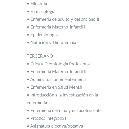
• Filosofía
• Farmacología
• Enfermería de adulto y del anciano II
• Enfermería Materno-Infantil I
• Epidemiología
• Nutrición y Dietoterapia
TERCER AÑO
• Ética y Deontología Profesional
• Enfermería Materno-Infantil II
• Adminsitración en enfermería
• Enfermería en Salud Mental
• Introducción a la investigación en la
enfermería
• Enfermería del niño y del adolescente
• Práctica Integrada I
• Asignatura electiva/optativa