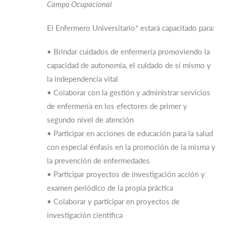
Campo Ocupacional
El Enfermero Universitario* estará capacitado para:
• Brindar cuidados de enfermería promoviendo la
capacidad de autonomía, el cuidado de sí mismo y
la independencia vital
• Colaborar con la gestión y administrar servicios
de enfermería en los efectores de primer y
segundo nivel de atención
• Participar en acciones de educación para la salud
con especial énfasis en la promoción de la misma y
la prevención de enfermedades
• Participar proyectos de investigación acción y
examen periódico de la propia práctica
• Colaborar y participar en proyectos de
investigación científica