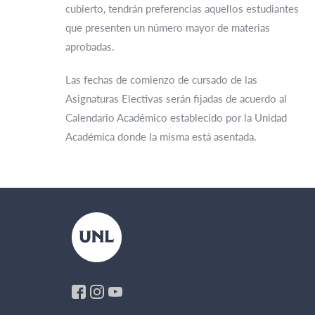
cubierto, tendrán preferencias aquellos estudiantes
que presenten un número mayor de materias
aprobadas.
Las fechas de comienzo de cursado de las
Asignaturas Electivas serán fijadas de acuerdo al
Calendario Académico establecido por la Unidad
Académica donde la misma está asentada.