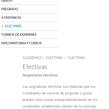
GRADO
PREGRADO
A DISTANCIA
ELECTIVAS
TURNOS DE EXÁMENES
DIPLOMATURAS Y CURSOS
ACADÉMICA
» ELECTIVAS » ELECTIVAS
Electivas
Asignaturas electivas
Las asignaturas electivas son materias que los
estudiantes de carreras de pregrado y grado
pueden seleccionar independientemente de los
contenidos establecidos dentro de la currícula,