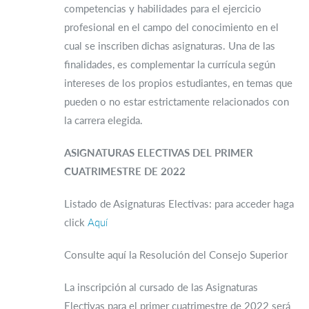
competencias y habilidades para el ejercicio
profesional en el campo del conocimiento en el
cual se inscriben dichas asignaturas. Una de las
finalidades, es complementar la currícula según
intereses de los propios estudiantes, en temas que
pueden o no estar estrictamente relacionados con
la carrera elegida.
ASIGNATURAS ELECTIVAS DEL PRIMER
CUATRIMESTRE DE 2022
Listado de Asignaturas Electivas: para acceder haga
click
Aquí
Consulte aquí la Resolución del Consejo Superior
La inscripción al cursado de las Asignaturas
Electivas para el primer cuatrimestre de 2022 será