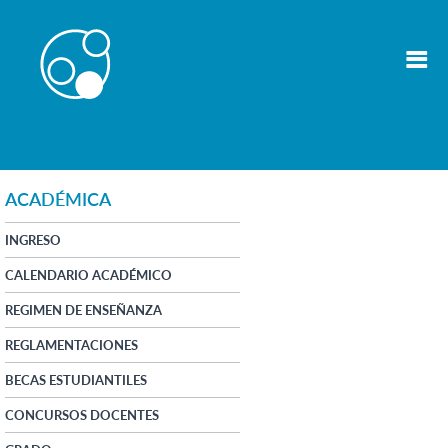
ACADÉMICA
INGRESO
CALENDARIO ACADÉMICO
REGIMEN DE ENSEÑANZA
REGLAMENTACIONES
BECAS ESTUDIANTILES
CONCURSOS DOCENTES