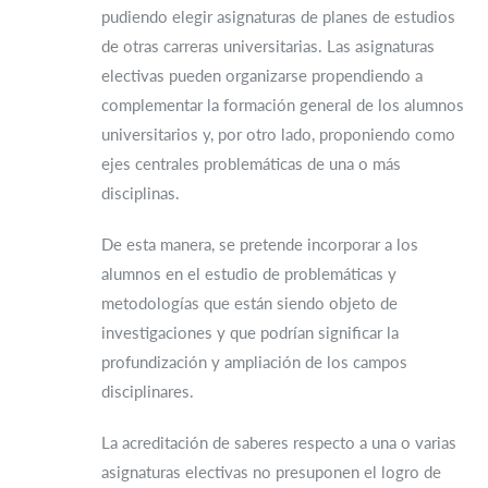
pudiendo elegir asignaturas de planes de estudios
de otras carreras universitarias. Las asignaturas
electivas pueden organizarse propendiendo a
complementar la formación general de los alumnos
universitarios y, por otro lado, proponiendo como
ejes centrales problemáticas de una o más
disciplinas.
De esta manera, se pretende incorporar a los
alumnos en el estudio de problemáticas y
metodologías que están siendo objeto de
investigaciones y que podrían significar la
profundización y ampliación de los campos
disciplinares.
La acreditación de saberes respecto a una o varias
asignaturas electivas no presuponen el logro de