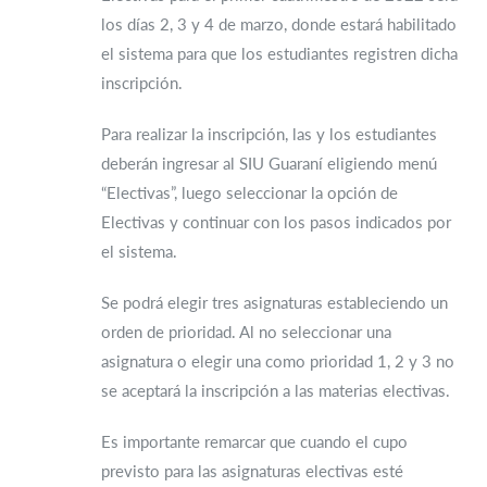
los días 2, 3 y 4 de marzo, donde estará habilitado
el sistema para que los estudiantes registren dicha
inscripción.
Para realizar la inscripción, las y los estudiantes
deberán ingresar al SIU Guaraní eligiendo menú
“Electivas”, luego seleccionar la opción de
Electivas y continuar con los pasos indicados por
el sistema.
Se podrá elegir tres asignaturas estableciendo un
orden de prioridad. Al no seleccionar una
asignatura o elegir una como prioridad 1, 2 y 3 no
se aceptará la inscripción a las materias electivas.
Es importante remarcar que cuando el cupo
previsto para las asignaturas electivas esté