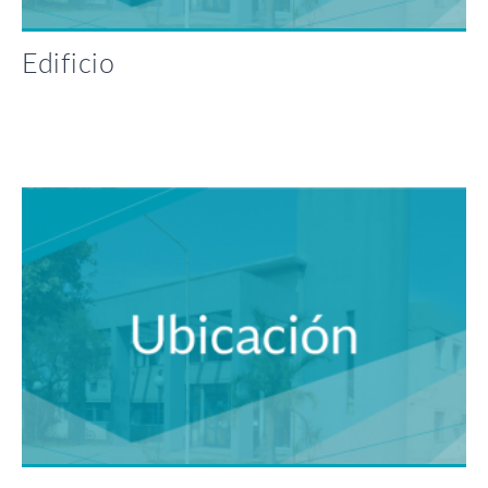
Edificio