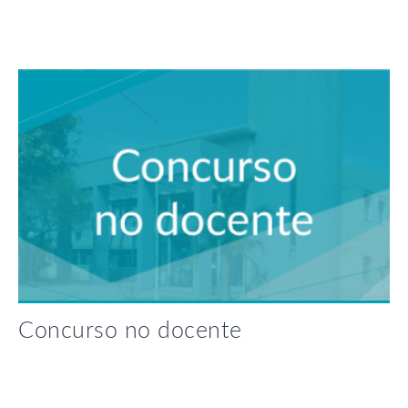
Concurso no docente