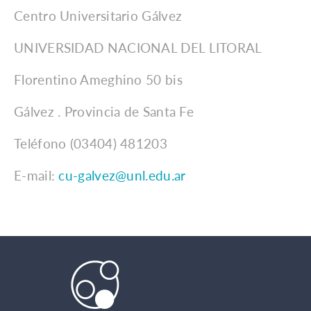
Centro Universitario Gálvez
UNIVERSIDAD NACIONAL DEL LITORAL
Florentino Ameghino 50 bis
Gálvez . Provincia de Santa Fe
Teléfono (03404) 481203
E-mail:
cu-galvez@unl.edu.ar