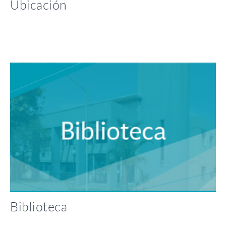
Ubicación
Biblioteca