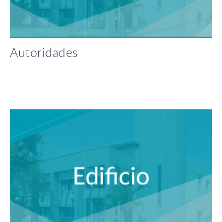
Autoridades